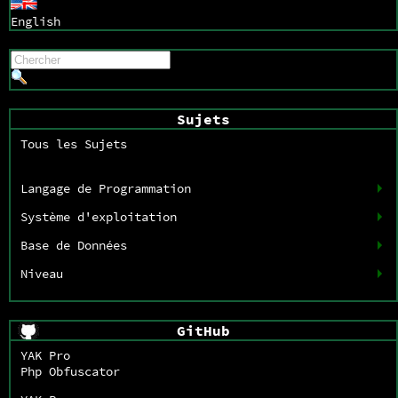
English
Sujets
Tous les Sujets
Langage de Programmation
Système d'exploitation
Base de Données
Niveau
GitHub
YAK Pro
Php Obfuscator