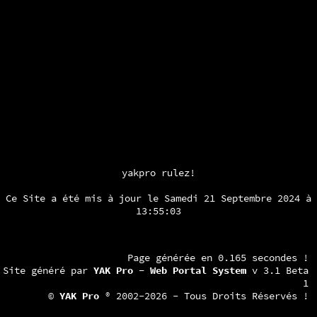
yakpro rulez!
Ce Site a été mis à jour le Samedi 21 Septembre 2024 à
13:55:03
Page générée en 0.165 secondes !
Site généré par
YAK Pro - Web Portal System
v 3.1 Beta
1
©
YAK Pro
® 2002-2026 - Tous Droits Réservés !