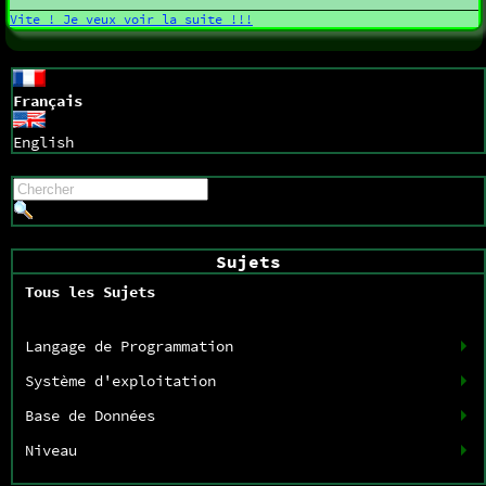
Vite ! Je veux voir la suite !!!
Français
English
Sujets
Tous les Sujets
Langage de Programmation
Système d'exploitation
Base de Données
Niveau